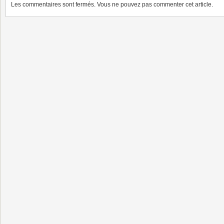
Les commentaires sont fermés. Vous ne pouvez pas commenter cet article.