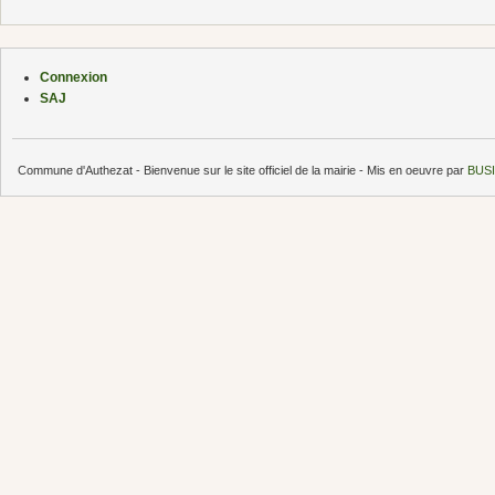
Connexion
SAJ
Commune d'Authezat - Bienvenue sur le site officiel de la mairie - Mis en oeuvre par
BUSI