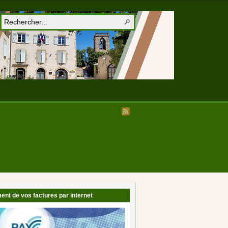
ent de vos factures par internet