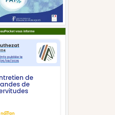
auPocket vous informe