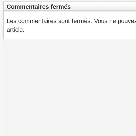
Commentaires fermés
Les commentaires sont fermés. Vous ne pouve
article.