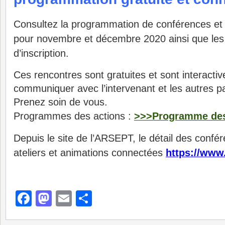
Consultez la programmation de conférences et d
pour novembre et décembre 2020 ainsi que les
d’inscription.
Ces rencontres sont gratuites et sont interacti
communiquer avec l’intervenant et les autres pa
Prenez soin de vous.
Programmes des actions :
>>>Programme des
Depuis le site de l’ARSEPT, le détail des confé
ateliers et animations connectées
https://www.
Facebook
Mastodon
Email
Partager