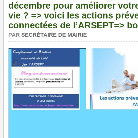
décembre pour améliorer votre
vie ? => voici les actions prév
connectées de l’ARSEPT=> bo
PAR
SECRÉTAIRE DE MAIRIE