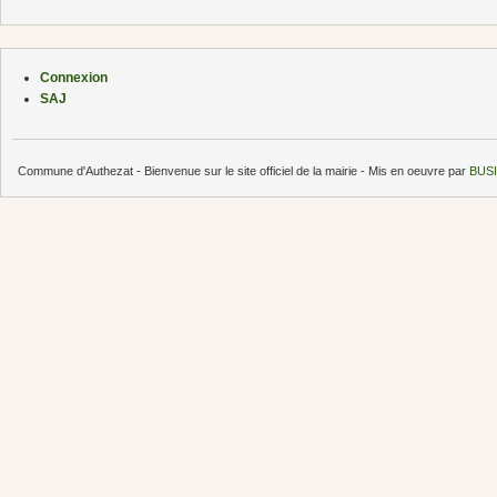
Connexion
SAJ
Commune d'Authezat - Bienvenue sur le site officiel de la mairie - Mis en oeuvre par
BUSI