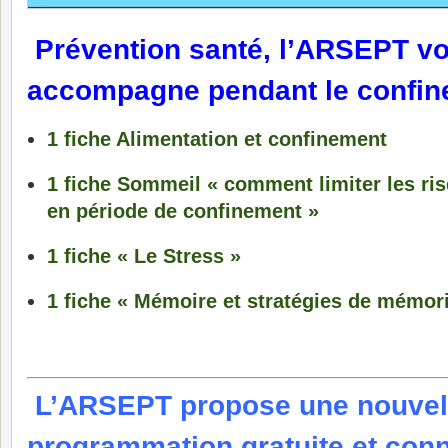
Prévention santé, l’ARSEPT v
accompagne pendant le confi
1 fiche Alimentation et confinement
1 fiche Sommeil « comment limiter les ri
en période de confinement »
1 fiche « Le Stress »
1 fiche « Mémoire et stratégies de mémori
L’ARSEPT propose une nouvel
programmation gratuite et con