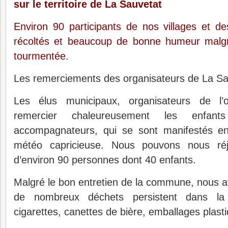
sur le territoire de La Sauvetat
Environ 90 participants de nos villages et 
récoltés et beaucoup de bonne humeur mal
tourmentée.
Les remerciements des organisateurs de La Sa
Les élus municipaux, organisateurs de l’o
remercier chaleureusement les enfant
accompagnateurs, qui se sont manifestés 
météo capricieuse. Nous pouvons nous réj
d’environ 90 personnes dont 40 enfants.
Malgré le bon entretien de la commune, nous 
de nombreux déchets persistent dans la
cigarettes, canettes de bière, emballages plast