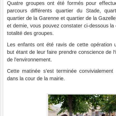
Quatre groupes ont été formés pour effectue
parcours différents quartier du Stade, quar
quartier de la Garenne et quartier de la Gazell
et demie, vous pouvez constater ci-dessous la c
totalité des groupes.
Les enfants ont été ravis de cette opération ut
but étant de leur faire prendre conscience de l
de l’environnement.
Cette matinée s’est terminée convivialement 
dans la cour de la mairie.