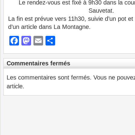
Le rendez-vous est fixé à 9h30 dans la cour
Sauvetat.
La fin est prévue vers 11h30, suivie d’un pot e
d’un article dans La Montagne.
Facebook
Mastodon
Email
Partager
Commentaires fermés
Les commentaires sont fermés. Vous ne pouve
article.