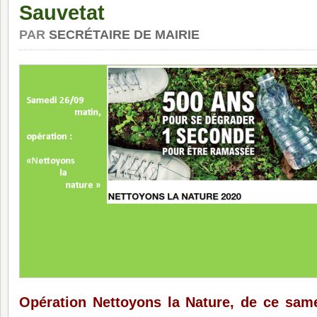
Sauvetat
PAR
SECRÉTAIRE DE MAIRIE
Opération Nettoyons la Nature, de ce sam