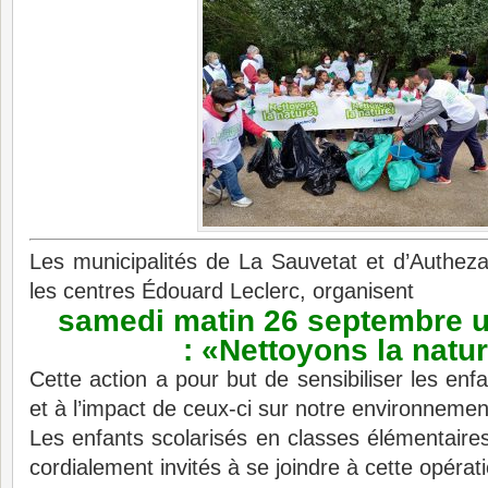
Les municipalités de La Sauvetat et d’Autheza
les centres Édouard Leclerc, organisent
samedi matin 26 septembre u
: «Nettoyons la natu
Cette action a pour but de sensibiliser les enf
et à l’impact de ceux-ci sur notre environnemen
Les enfants scolarisés en classes élémentaires
cordialement invités à se joindre à cette opérat