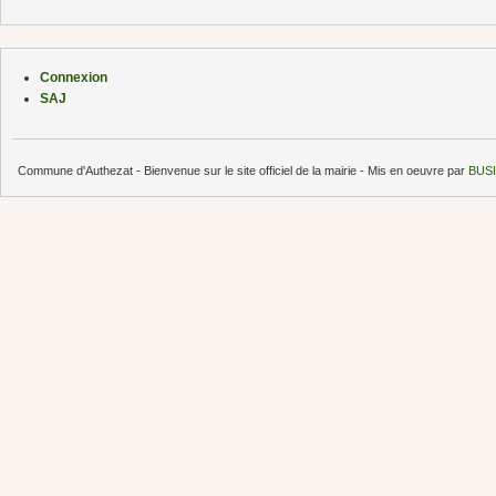
Connexion
SAJ
Commune d'Authezat - Bienvenue sur le site officiel de la mairie - Mis en oeuvre par
BUSI