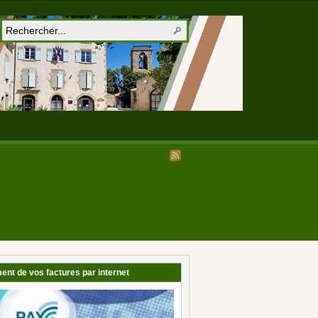
ent de vos factures par internet