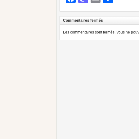
Commentaires fermés
Les commentaires sont fermés. Vous ne pouve