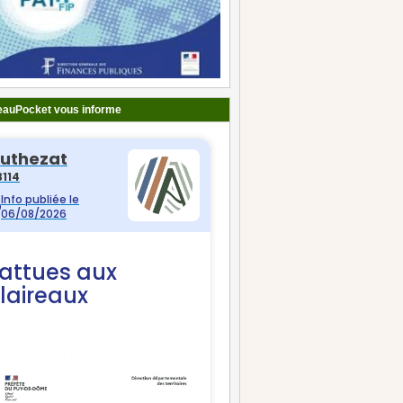
auPocket vous informe