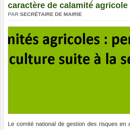
caractère de calamité agricole
PAR
SECRÉTAIRE DE MAIRIE
Le comité national de gestion des risques en a