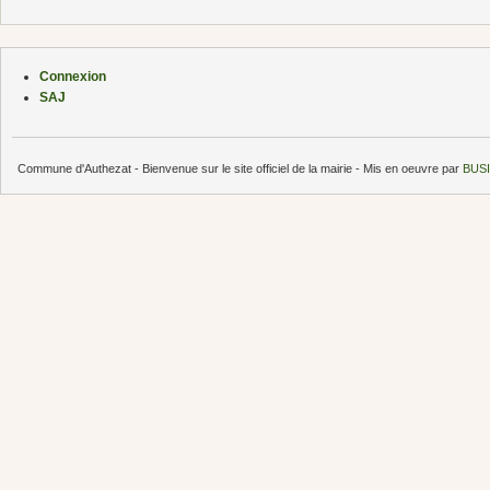
Connexion
SAJ
Commune d'Authezat - Bienvenue sur le site officiel de la mairie - Mis en oeuvre par
BUSI