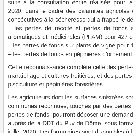
suite à la consultation écrite réalisée pour
2020, dans le cadre des calamités agricole
consécutives à la sécheresse qui a frappé le d
– les pertes de récolte et pertes de fonds 
aromatiques et médicinales (PPAM) pour 427
– les pertes de fonds sur plants de vigne pou
– les pertes de fonds en pépinières d’orneme
Cette reconnaissance complète celle des pertes
maraîchage et cultures fruitières, et des pertes
pisciculture et pépinières forestières.
Les agriculteurs dont les surfaces sinistrées son
communes reconnues, touchés par des pertes d
pertes de fonds, pourront déposer une demand
auprès de la DDT du Puy-de-Dôme, sous format
juillet 2020. Les formulaires sont disponibles à 