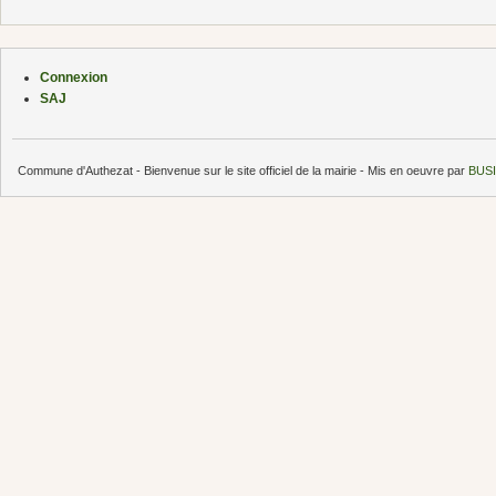
Connexion
SAJ
Commune d'Authezat - Bienvenue sur le site officiel de la mairie - Mis en oeuvre par
BUSI