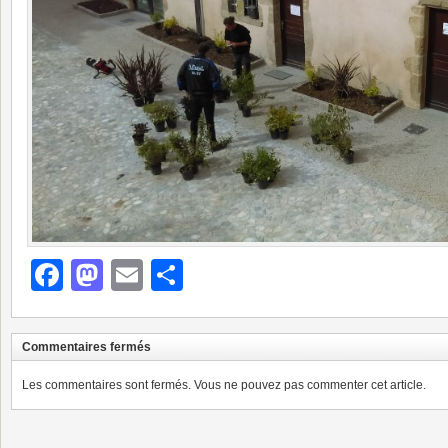
Facebook
Mastodon
Email
Partager
Commentaires fermés
Les commentaires sont fermés. Vous ne pouvez pas commenter cet article.