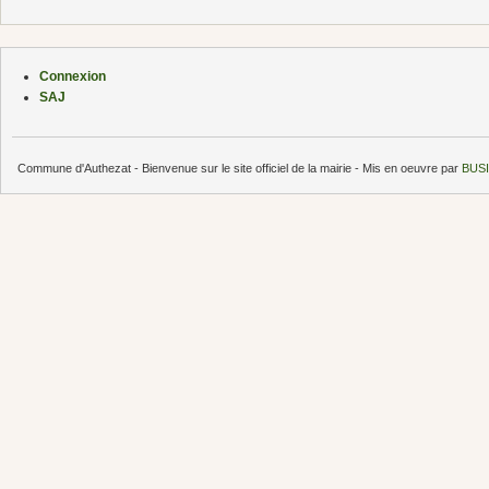
Connexion
SAJ
Commune d'Authezat - Bienvenue sur le site officiel de la mairie - Mis en oeuvre par
BUSI