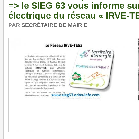
=> le SIEG 63 vous informe sur
électrique du réseau « IRVE-T
PAR
SECRÉTAIRE DE MAIRIE