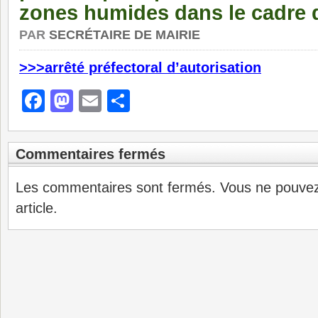
zones humides dans le cadre
PAR
SECRÉTAIRE DE MAIRIE
>>>arrêté préfectoral d’autorisation
Facebook
Mastodon
Email
Partager
Commentaires fermés
Les commentaires sont fermés. Vous ne pouve
article.