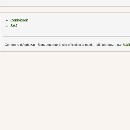
Connexion
SAJ
Commune d'Authezat - Bienvenue sur le site officiel de la mairie - Mis en oeuvre par
BUSI