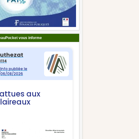
auPocket vous informe