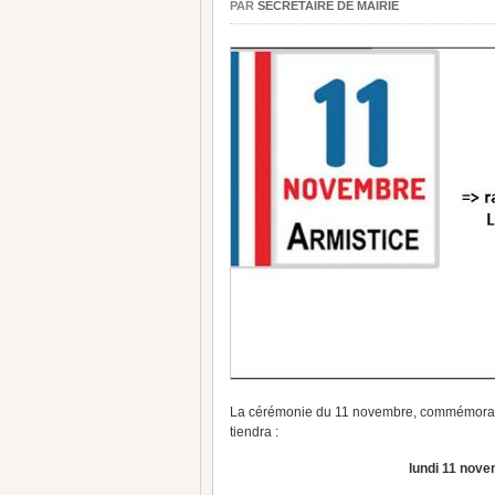
PAR
SECRÉTAIRE DE MAIRIE
La cérémonie du 11 novembre, commémorant 
tiendra :
lundi 11 nove