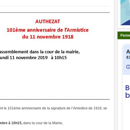
Panne
le 101ème anniversaire de la signature de l’Armistice de 1918, se
mbre à 10h15,
dans la cour de la Mairie,