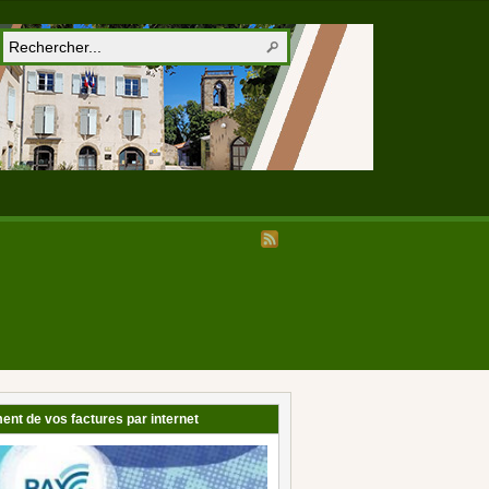
ent de vos factures par internet