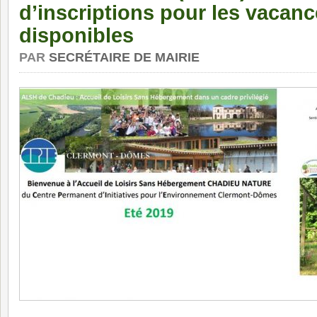
d’inscriptions pour les vacanc
disponibles
PAR
SECRÉTAIRE DE MAIRIE