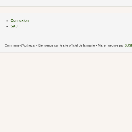
Connexion
SAJ
Commune d'Authezat - Bienvenue sur le site officiel de la mairie - Mis en oeuvre par
BUSI