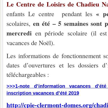
Le Centre de Loisirs de Chadieu N
« pe
enfants Le centre pendant les
en été – 5 semaines sont 
scolaires,
mercredi
en période scolaire (il es
vacances de Noël).
Les informations de fonctionnement son
dates d’ouvertures et les dossiers d’
téléchargeables :
>>>1-note d’information vacances d’été
inscription vacances d’été 2019
http://cpie-clermont-domes.org/chad