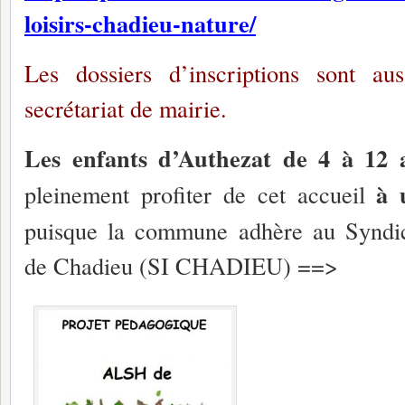
loisirs-chadieu-nature/
Les dossiers d’inscriptions
sont aus
secrétariat de mairie.
Les enfants d’Authezat de 4 à 12 
à u
pleinement profiter de cet accueil
puisque la commune adhère au Syndi
de Chadieu (SI CHADIEU) ==>