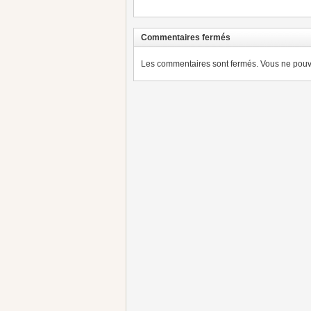
Commentaires fermés
Les commentaires sont fermés. Vous ne pouve