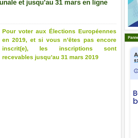
nale et jusqu’au 31 mars en ligne
Pour voter aux Élections Européennes
Panne
en 2019, et si vous n’êtes pas encore
inscrit(e), les inscriptions sont
recevables jusqu’au 31 mars 2019