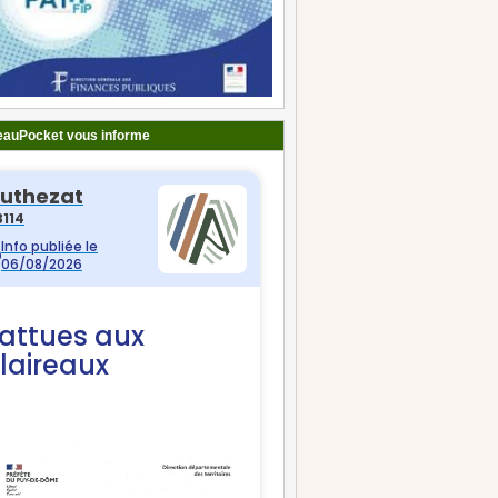
auPocket vous informe