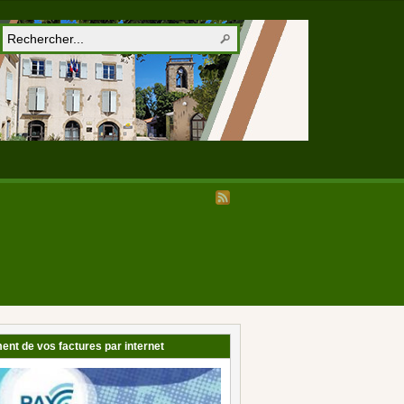
ent de vos factures par internet