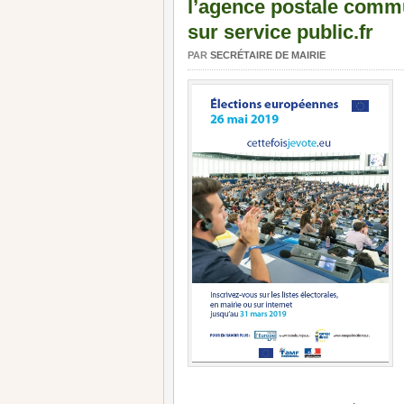
l’agence postale commu
sur service public.fr
PAR
SECRÉTAIRE DE MAIRIE