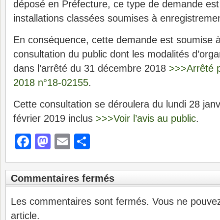
déposé en Préfecture, ce type de demande est
installations classées soumises à enregistreme
En conséquence, cette demande est soumise à
consultation du public dont les modalités d’orga
dans l’arrêté du 31 décembre 2018
>>>Arrêté p
2018 n°18-02155
.
Cette consultation se déroulera du lundi 28 jan
février 2019 inclus
>>>Voir l’avis au public
.
Facebook
Mastodon
Email
Partager
Commentaires fermés
Les commentaires sont fermés. Vous ne pouve
article.