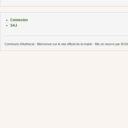
Connexion
SAJ
Commune d'Authezat - Bienvenue sur le site officiel de la mairie - Mis en oeuvre par
BUSI