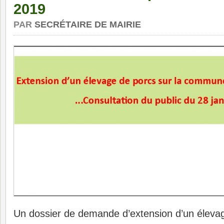
2019
PAR
SECRÉTAIRE DE MAIRIE
Un dossier de demande d’extension d’un élevag