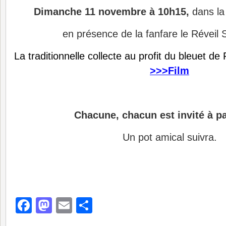
Dimanche 11 novembre à 10h15,
dans la 
en présence de la fanfare le Réveil 
La traditionnelle collecte au profit du bleuet d
>>>Film
Chacune, chacun est invité à pa
Un pot amical suivra.
Facebook
Mastodon
Email
Partager