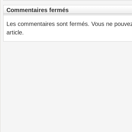
Commentaires fermés
Les commentaires sont fermés. Vous ne pouve
article.