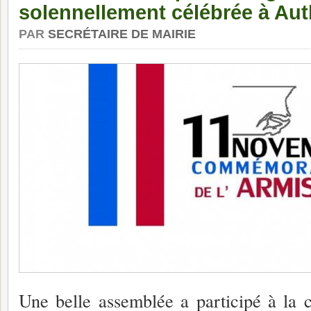
solennellement célébrée à Aut
PAR
SECRÉTAIRE DE MAIRIE
Une belle assemblée a participé à la