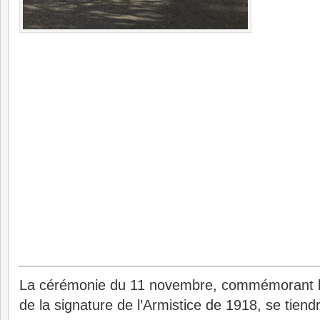
La cérémonie du 11 novembre, commémorant 
de la signature de l’Armistice de 1918, se tiendr