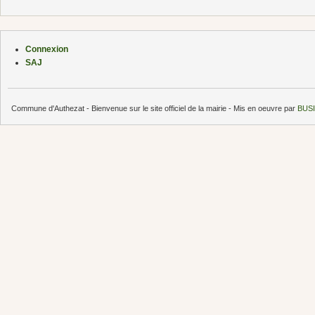
Connexion
SAJ
Commune d'Authezat - Bienvenue sur le site officiel de la mairie - Mis en oeuvre par
BUSI