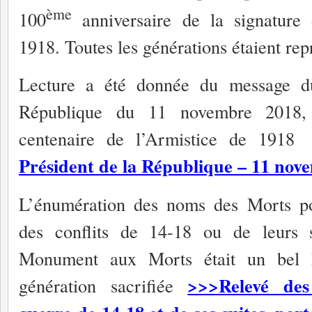
ème
100
anniversaire de la signature 
1918. Toutes les générations étaient rep
Lecture a été donnée du message du
République du 11 novembre 2018, 
centenaire de l’Armistice de 191
Président de la République – 11 nov
L’énumération des noms des Morts po
des conflits de 14-18 ou de leurs su
Monument aux Morts était un bel 
>>>Relevé des
génération sacrifiée