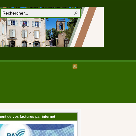
ent de vos factures par internet