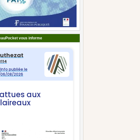
auPocket vous informe