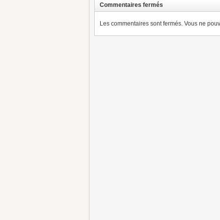
Commentaires fermés
Les commentaires sont fermés. Vous ne pouve