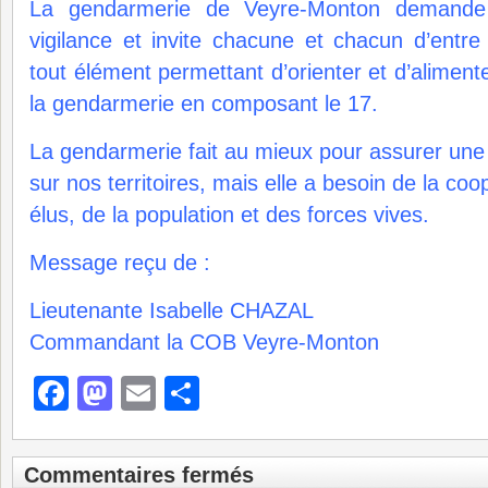
La gendarmerie de Veyre-Monton demande
vigilance et invite chacune et chacun d’ent
tout élément permettant d’orienter et d’alimente
la gendarmerie en composant le 17.
La gendarmerie fait au mieux pour assurer une
sur nos territoires, mais elle a besoin de la coo
élus, de la population et des forces vives.
Message reçu de :
Lieutenante Isabelle CHAZAL
Commandant la COB Veyre-Monton
Facebook
Mastodon
Email
Partager
Commentaires fermés