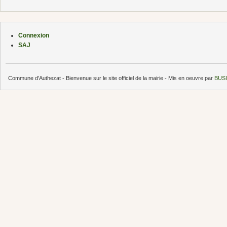
Connexion
SAJ
Commune d'Authezat - Bienvenue sur le site officiel de la mairie - Mis en oeuvre par
BUSI