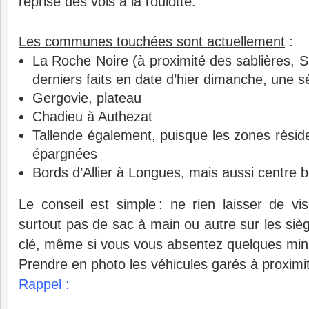
reprise des vols à la roulotte.
Les communes touchées sont actuellement
:
La Roche Noire (à proximité des sablières, 
derniers faits en date d’hier dimanche, une sé
Gergovie, plateau
Chadieu à Authezat
Tallende également, puisque les zones réside
épargnées
Bords d’Allier à Longues, mais aussi centre 
Le conseil est simple : ne rien laisser de vis
surtout pas de sac à main ou autre sur les sièg
clé, même si vous vous absentez quelques min
Prendre en photo les véhicules garés à proximité
Rappel
: