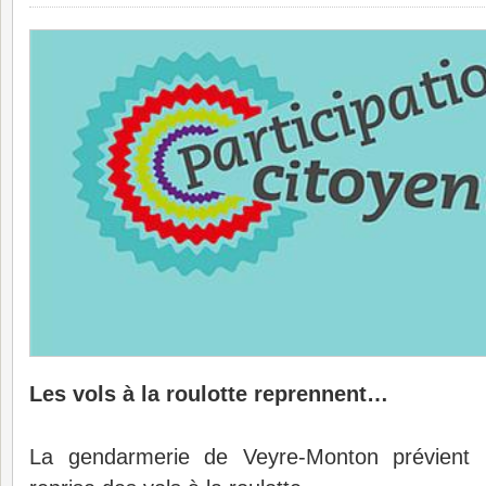
Les vols à la roulotte reprennent…
La gendarmerie de Veyre-Monton prévient le