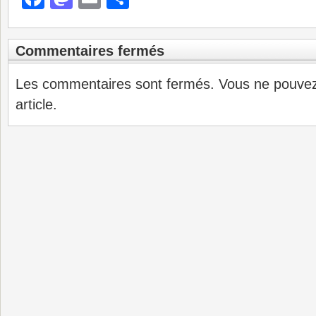
Commentaires fermés
Les commentaires sont fermés. Vous ne pouve
article.