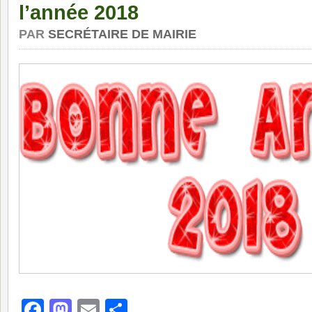
l’année 2018
PAR
SECRÉTAIRE DE MAIRIE
Facebook
Mastodon
Email
Partager