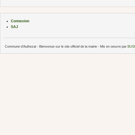
Connexion
SAJ
Commune d'Authezat - Bienvenue sur le site officiel de la mairie - Mis en oeuvre par
BUSI