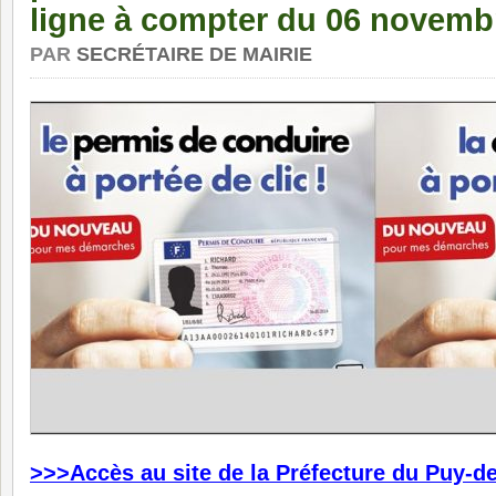
ligne à compter du 06 novemb
PAR
SECRÉTAIRE DE MAIRIE
>>>Accès au site de la Préfecture du Puy-