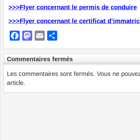
>>>Flyer concernant le permis de conduire
>>>Flyer concernant le certificat d’immatric
Facebook
Mastodon
Email
Partager
Commentaires fermés
Les commentaires sont fermés. Vous ne pouve
article.