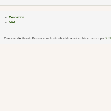
Connexion
SAJ
Commune d'Authezat - Bienvenue sur le site officiel de la mairie - Mis en oeuvre par
BUSI