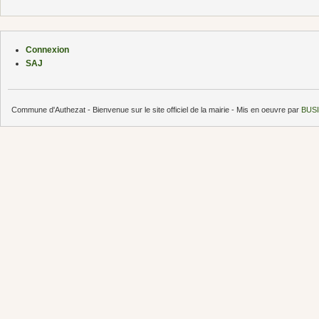
Connexion
SAJ
Commune d'Authezat - Bienvenue sur le site officiel de la mairie - Mis en oeuvre par
BUSI