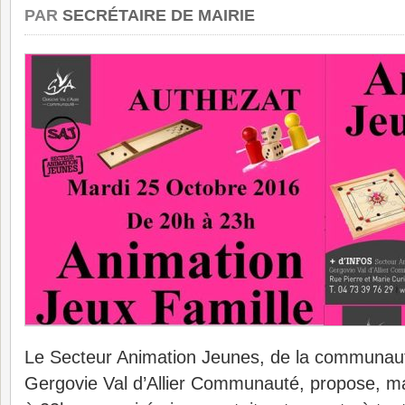
PAR
SECRÉTAIRE DE MAIRIE
Le Secteur Animation Jeunes, de la communa
Gergovie Val d’Allier Communauté, propose, m