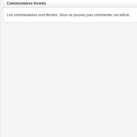
Commentaires fermés
Les commentaires sont fermés. Vous ne pouvez pas commenter cet article.