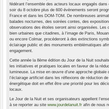
fédérant l’ensemble des acteurs locaux engagés dans ce
soir du 8 octobre plus de 600 évènements seront pro
France et dans les DOM-TOM. De nombreuses anima
balades nocturnes, des soirées contes, des expositio
observations des étoiles seront ainsi organisées. Les c
bien urbaines que citadines, à l’image de Paris, Mou
ou encore Colmar, procéderont à des extinctions symb
éclairage public et des monuments emblématiques afin
engagement.
Cette année la 8ème édition du Jour de la Nuit souhait
les initiatives et pratiques locales en faveur de la réduc
lumineuse. La mise en œuvre d’une approche globale d
l’éclairage artificiel dans les réflexions de réduction
énergétique doit en effet être une priorité pour les déci
locaux.
Le Jour de la Nuit et ses organisateurs appellent l’en
à se reporter au site
www.jourdelanuit.fr
afin de nous re