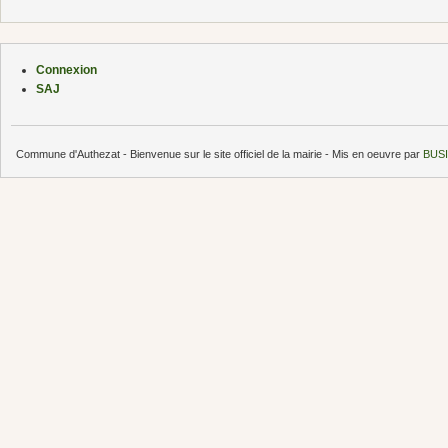
Connexion
SAJ
Commune d'Authezat - Bienvenue sur le site officiel de la mairie - Mis en oeuvre par
BUSI