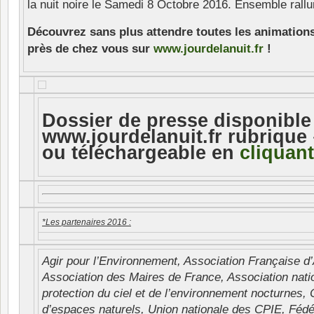
la nuit noire le Samedi 8 Octobre 2016. Ensemble rallu
Découvrez sans plus attendre toutes les animations
près de chez vous sur
www.jourdelanuit.fr
!
Dossier de presse disponible
www.jourdelanuit.fr rubrique
ou téléchargeable en
cliquant
*Les partenaires 2016 :
Agir pour l’Environnement, Association Française d
Association des Maires de France, Association natio
protection du ciel et de l’environnement nocturnes
d’espaces naturels, Union nationale des CPIE, Fédé