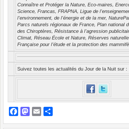
Connaître et Protéger la Nature, Eco-maires, Enerc
Science, Francas, FRAPNA, Ligue de l’enseignemen
l’environnement, de l’énergie et de la mer, NaturePa
Parcs naturels régionaux de France, Plan national d
des Chiroptères, Résistance à l’agression publicita
Climat, Réseau École et Nature, Réserves naturelle
Française pour l’étude et la protection des mammifè
Suivez toutes les actualités du Jour de la Nuit sur :
Facebook
Mastodon
Email
Partager