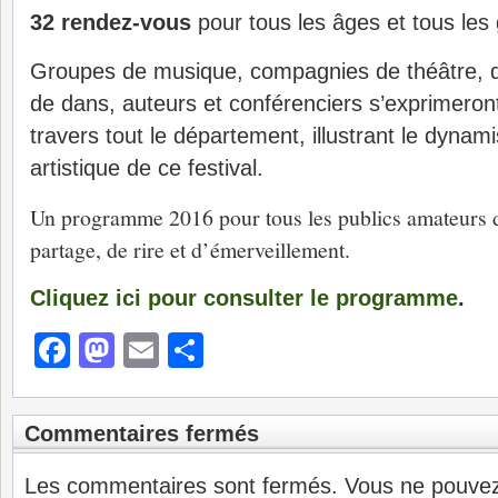
32 rendez-vous
pour tous les âges et tous les 
Groupes de musique, compagnies de théâtre, de
de dans, auteurs et conférenciers s’exprimero
travers tout le département, illustrant le dynam
artistique de ce festival.
Un programme 2016 pour tous les publics amateurs de
partage, de rire et d’émerveillement.
Cliquez ici pour consulter le programme
.
Facebook
Mastodon
Email
Partager
Commentaires fermés
Les commentaires sont fermés. Vous ne pouve