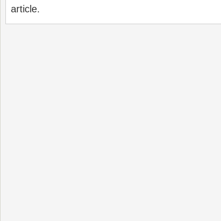
article.