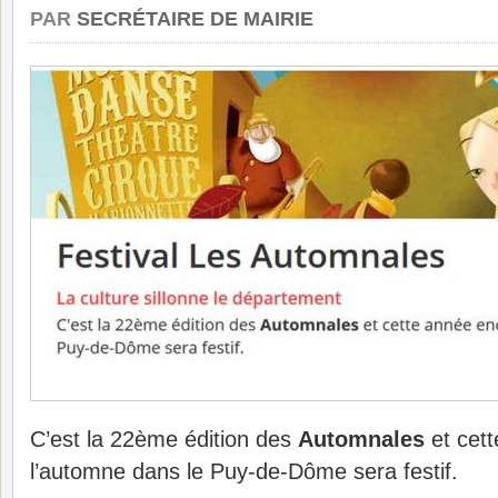
PAR
SECRÉTAIRE DE MAIRIE
C’est la 22ème édition des
Automnales
et cet
l’automne dans le Puy-de-Dôme sera festif.