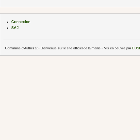
Connexion
SAJ
Commune d'Authezat - Bienvenue sur le site officiel de la mairie - Mis en oeuvre par
BUSI