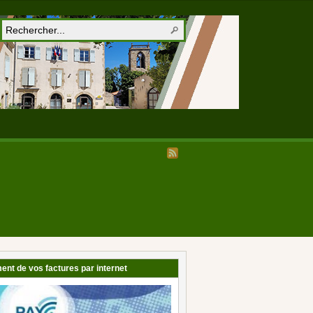
ent de vos factures par internet