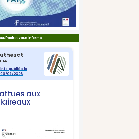
auPocket vous informe