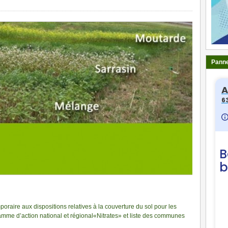
Panne
poraire aux dispositions relatives à la couverture du sol pour les
ramme d’action national et régional«Nitrates» et liste des communes