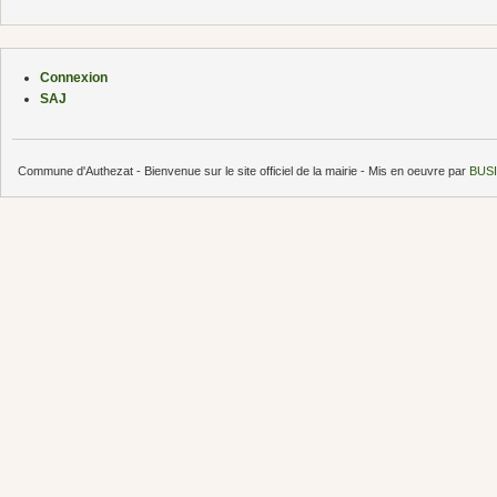
Connexion
SAJ
Commune d'Authezat - Bienvenue sur le site officiel de la mairie - Mis en oeuvre par
BUSI