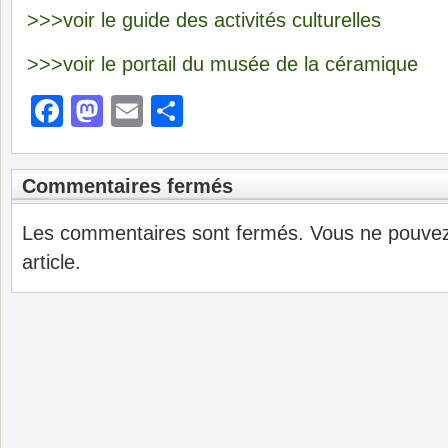
>>>voir le guide des activités culturelles
>>>voir le portail du musée de la céramique
Facebook
Mastodon
Email
Partager
Commentaires fermés
Les commentaires sont fermés. Vous ne pouve
article.