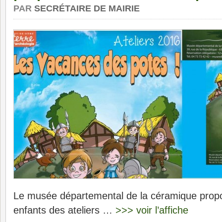
PAR
SECRÉTAIRE DE MAIRIE
Le musée départemental de la céramique propos
enfants des ateliers …
>>> voir l’affiche