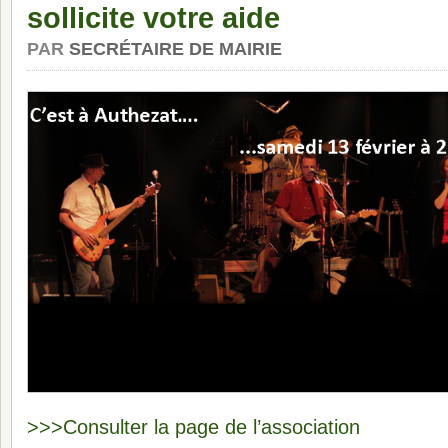
sollicite votre aide
PAR
SECRÉTAIRE DE MAIRIE
>>>Consulter la page de l’association