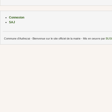
Connexion
SAJ
Commune d'Authezat - Bienvenue sur le site officiel de la mairie - Mis en oeuvre par
BUSI