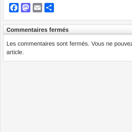
Facebook
Mastodon
Email
Partager
Commentaires fermés
Les commentaires sont fermés. Vous ne pouve
article.