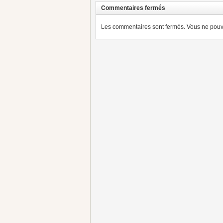
Commentaires fermés
Les commentaires sont fermés. Vous ne pouve