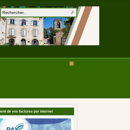
ent de vos factures par internet