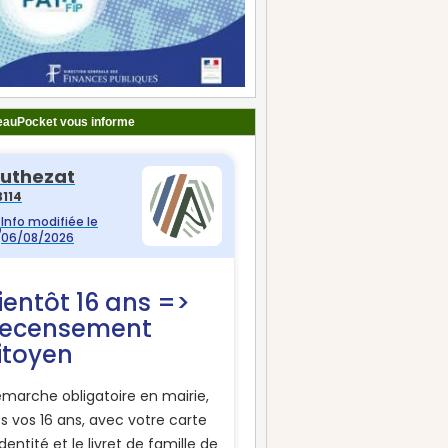
auPocket vous informe