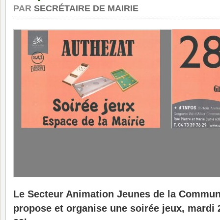
PAR
SECRÉTAIRE DE MAIRIE
Le Secteur Animation Jeunes de la Commu
propose et organise une soirée jeux, mardi 2