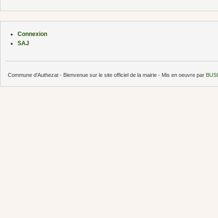
Connexion
SAJ
Commune d'Authezat - Bienvenue sur le site officiel de la mairie - Mis en oeuvre par
BUSI