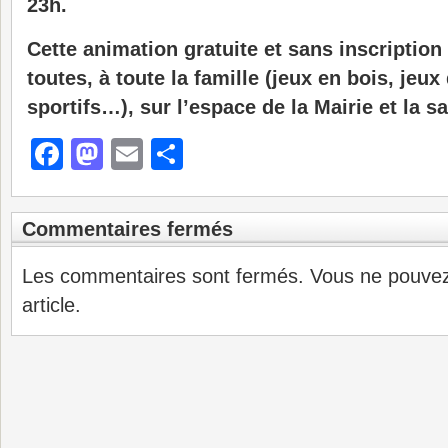
23h.
Cette animation gratuite et sans inscription 
toutes, à toute la famille (jeux en bois, jeu
sportifs…), sur l’espace de la Mairie et la sa
Facebook
Mastodon
Email
Partager
Commentaires fermés
Les commentaires sont fermés. Vous ne pouve
article.