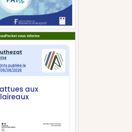
auPocket vous informe