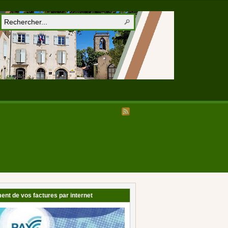
ent de vos factures par internet