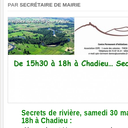
PAR
SECRÉTAIRE DE MAIRIE
Secrets de rivière, samedi 30 m
18h à Chadieu :