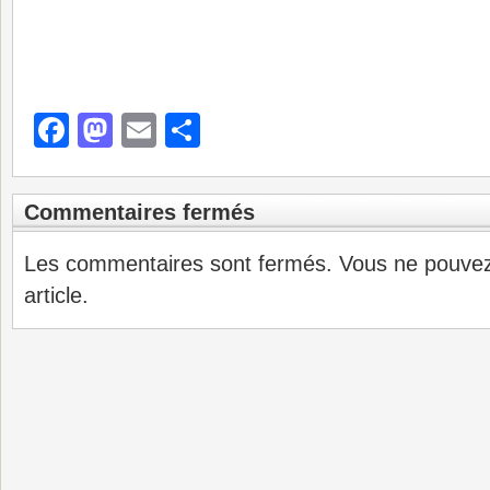
Facebook
Mastodon
Email
Partager
Commentaires fermés
Les commentaires sont fermés. Vous ne pouve
article.