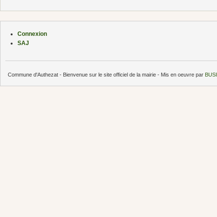
Connexion
SAJ
Commune d'Authezat - Bienvenue sur le site officiel de la mairie - Mis en oeuvre par
BUSI