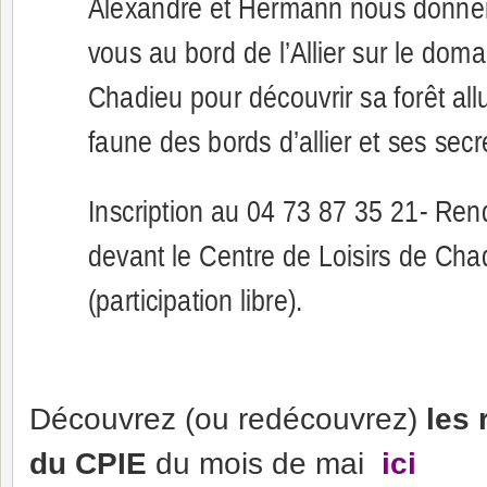
Alexandre et Hermann nous donne
vous au bord de l’Allier sur le dom
Chadieu pour découvrir sa forêt allu
faune des bords d’allier et ses secr
Inscription au 04 73 87 35 21- Re
devant le Centre de Loisirs de Cha
(participation libre).
Découvrez (ou redécouvrez)
les
du CPIE
du mois de mai
ici