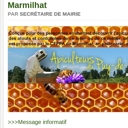
Marmilhat
PAR
SECRÉTAIRE DE MAIRIE
>>>Message informatif