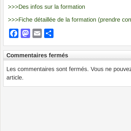
>>>Des infos sur la formation
>>>Fiche détaillée de la formation (prendre con
Facebook
Mastodon
Email
Partager
Commentaires fermés
Les commentaires sont fermés. Vous ne pouve
article.