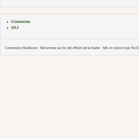
Connexion
SAJ
Commune d'Authezat - Bienvenue sur le site officiel de la mairie - Mis en oeuvre par
BUSI