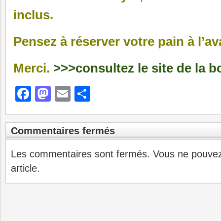
inclus.
Pensez à réserver votre pain à l’av
Merci.
>>>consultez le site de la b
Facebook
Mastodon
Email
Partager
Commentaires fermés
Les commentaires sont fermés. Vous ne pouve
article.