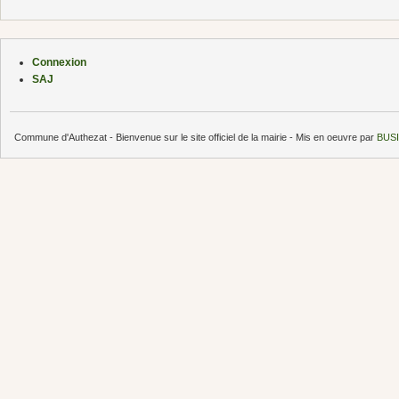
Connexion
SAJ
Commune d'Authezat - Bienvenue sur le site officiel de la mairie - Mis en oeuvre par
BUSI