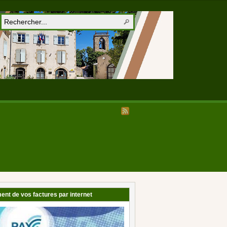
ent de vos factures par internet