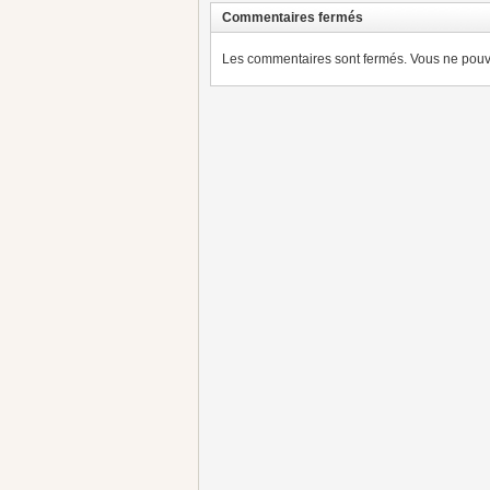
Commentaires fermés
Les commentaires sont fermés. Vous ne pouve