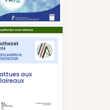
auPocket vous informe