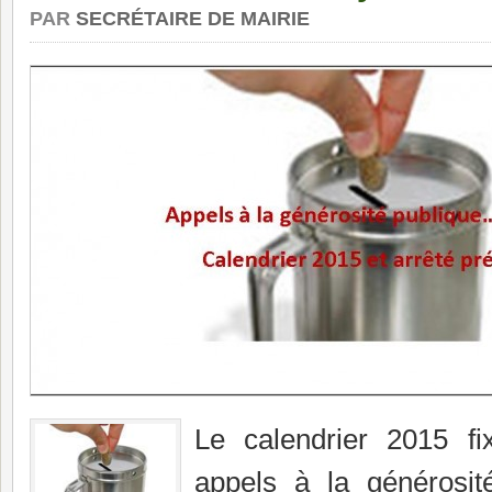
PAR
SECRÉTAIRE DE MAIRIE
Le calendrier 2015 fix
appels à la générosit