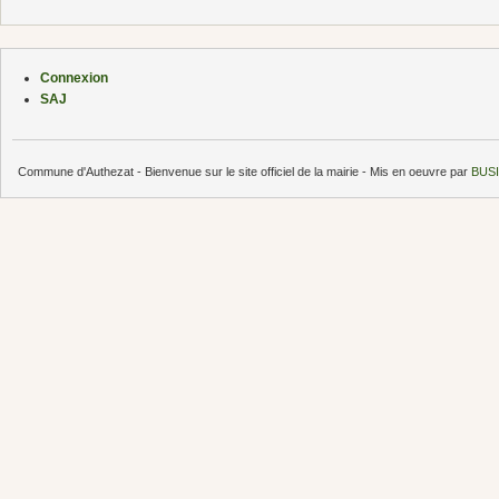
Connexion
SAJ
Commune d'Authezat - Bienvenue sur le site officiel de la mairie - Mis en oeuvre par
BUSI