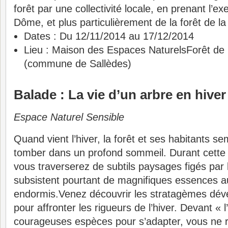
forêt par une collectivité locale, en prenant l’
Dôme, et plus particulièrement de la forêt de l
Dates :
Du 12/11/2014 au 17/12/2014
Lieu :
Maison des Espaces Naturels
Forêt de
(commune de Sallèdes)
Balade : La vie d’un arbre en hiver
Espace Naturel Sensible
Quand vient l’hiver, la forêt et ses habitants s
tomber dans un profond sommeil. Durant cette 
vous traverserez de subtils paysages figés par l
subsistent pourtant de magnifiques essences 
endormis.Venez découvrir les stratagèmes déve
pour affronter les rigueurs de l’hiver. Devant « 
courageuses espèces pour s’adapter, vous ne r