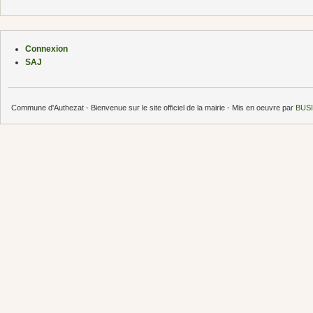
Connexion
SAJ
Commune d'Authezat - Bienvenue sur le site officiel de la mairie - Mis en oeuvre par
BUSI