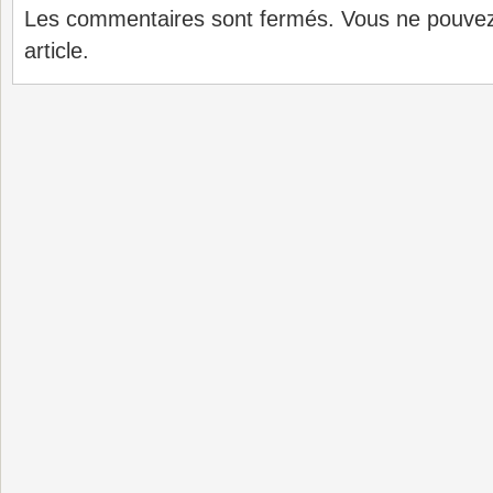
Les commentaires sont fermés. Vous ne pouve
article.