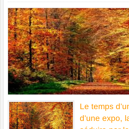
Le temps d’u
d’une expo, l