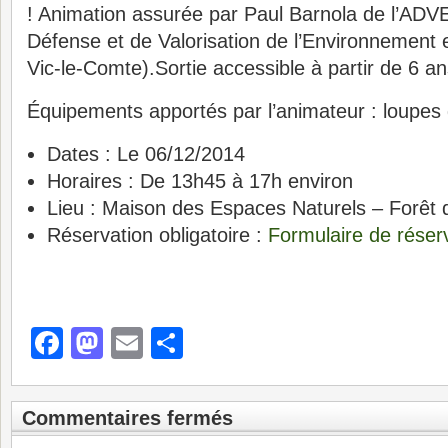
! Animation assurée par Paul Barnola de l’ADV
Défense et de Valorisation de l’Environnement 
Vic-le-Comte).Sortie accessible à partir de 6 an
Équipements apportés par l’animateur : loupes 
Dates :
Le 06/12/2014
Horaires :
De 13h45 à 17h environ
Lieu :
Maison des Espaces Naturels – Forêt 
Réservation obligatoire :
Formulaire de réser
Facebook
Mastodon
Email
Partager
Commentaires fermés