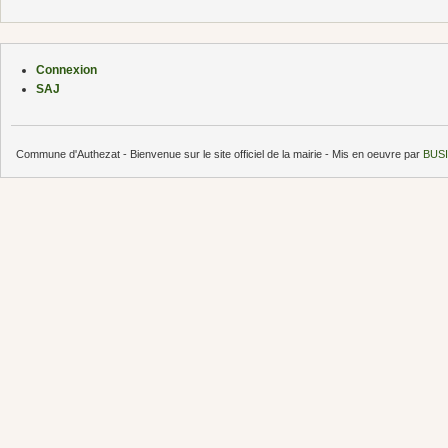
Connexion
SAJ
Commune d'Authezat - Bienvenue sur le site officiel de la mairie - Mis en oeuvre par
BUSI