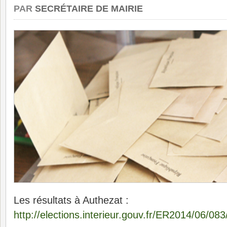
PAR
SECRÉTAIRE DE MAIRIE
Les résultats à Authezat :
http://elections.interieur.gouv.fr/ER2014/06/08