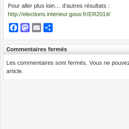
Pour aller plus loin… d’autres résultats :
http://elections.interieur.gouv.fr/ER2014/
Facebook
Mastodon
Email
Partager
Commentaires fermés
Les commentaires sont fermés. Vous ne pouve
article.