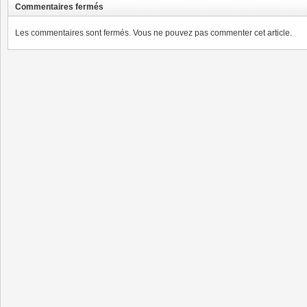
Commentaires fermés
Les commentaires sont fermés. Vous ne pouvez pas commenter cet article.