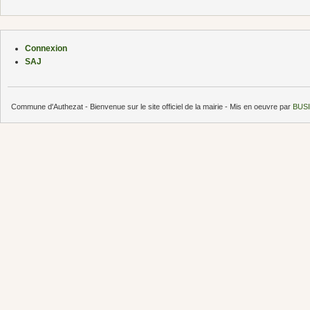
Connexion
SAJ
Commune d'Authezat - Bienvenue sur le site officiel de la mairie - Mis en oeuvre par
BUSI