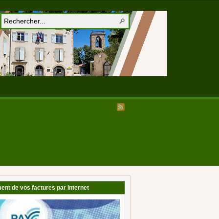
ent de vos factures par internet