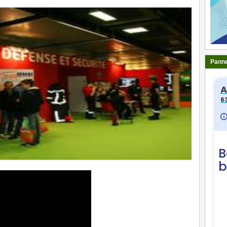
Panne