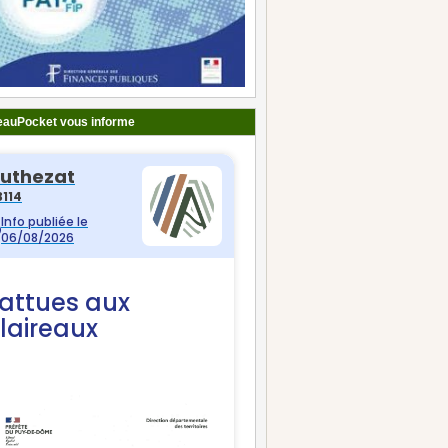
auPocket vous informe