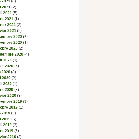
n 2021
(6)
i 2021
(2)
il 2021
(5)
rs 2021
(1)
rier 2021
(2)
vier 2021
(9)
cembre 2020
(2)
vembre 2020
(4)
tobre 2020
(2)
ptembre 2020
(4)
ût 2020
(3)
llet 2020
(5)
n 2020
(8)
i 2020
(2)
il 2020
(1)
rs 2020
(3)
vier 2020
(3)
vembre 2019
(3)
tobre 2019
(1)
n 2019
(3)
i 2019
(6)
il 2019
(3)
rs 2019
(5)
vier 2019
(3)