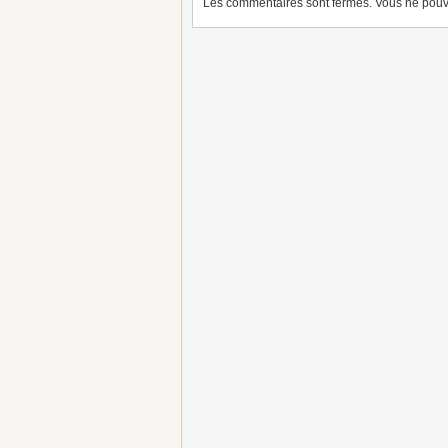
Les commentaires sont fermés. Vous ne pouve