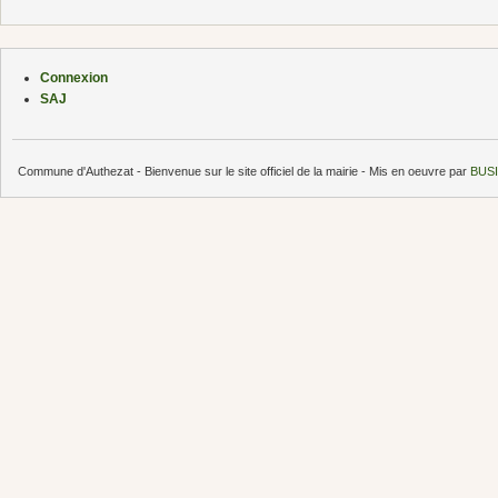
Connexion
SAJ
Commune d'Authezat - Bienvenue sur le site officiel de la mairie - Mis en oeuvre par
BUSI