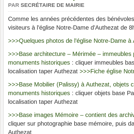
PAR
SECRÉTAIRE DE MAIRIE
Comme les années précédentes des bénévoles a
visiteurs à l’église Notre-Dame d’Authezat de 8
>>>Quelques photos de l’église Notre-Dame à 
>>>Base architecture – Mérimée – immeubles p
monuments historiques
: cliquer immeubles ba
localisation taper Authezat
>>>Fiche église No
>>>Base Mobilier (Palissy) à Authezat, objets c
monuments historiques
: cliquer objets base Pa
localisation taper Authezat
>>>Base images Mémoire – contient des archi
cliquer sur photographie base mémoire, puis dan
Authezat