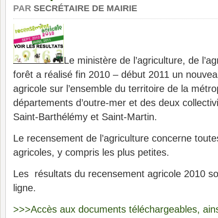
PAR
SECRÉTAIRE DE MAIRIE
Le ministère de l’agriculture, de l’a
forêt a réalisé fin 2010 – début 2011 un nouv
agricole sur l’ensemble du territoire de la métr
départements d’outre-mer et des deux collectiv
Saint-Barthélémy et Saint-Martin.
Le recensement de l’agriculture concerne toutes
agricoles, y compris les plus petites.
Les résultats du recensement agricole 2010 so
ligne.
>>>Accès aux documents téléchargeables, ains