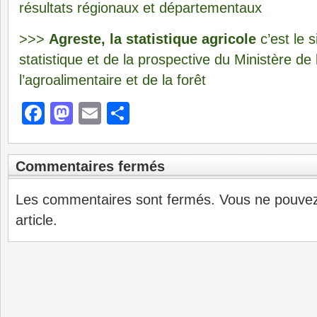
résultats régionaux et départementaux
>>>
Agreste, la statistique agricole
c’est le s
statistique et de la prospective
du Ministère de l
l’agroalimentaire et de la forêt
Facebook
Mastodon
Email
Partager
Commentaires fermés
Les commentaires sont fermés. Vous ne pouve
article.