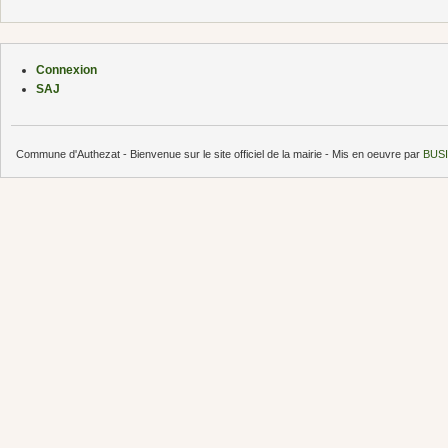
Connexion
SAJ
Commune d'Authezat - Bienvenue sur le site officiel de la mairie - Mis en oeuvre par
BUSI