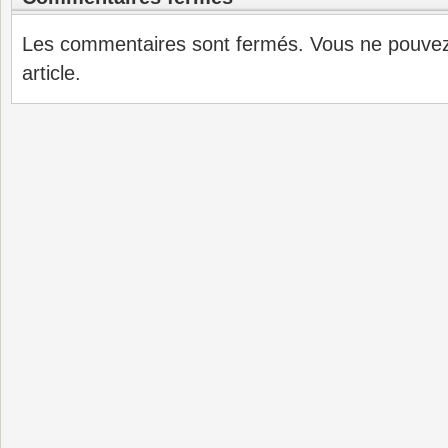
Les commentaires sont fermés. Vous ne pouve
article.