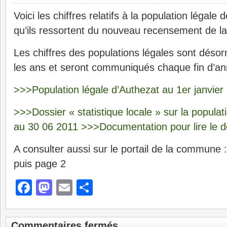
Voici les chiffres relatifs à la population légal
qu’ils ressortent du nouveau recensement de la
Les chiffres des populations légales sont désor
les ans et seront communiqués chaque fin d’an
>>>Population légale d’Authezat au 1er janvie
>>>Dossier « statistique locale » sur la populat
au 30 06 2011
>>>Documentation pour lire le d
A consulter aussi sur le portail de la commune
puis page 2
Facebook
Mastodon
Email
Partager
Commentaires fermés