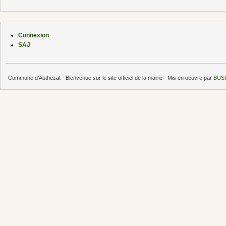
Connexion
SAJ
Commune d'Authezat - Bienvenue sur le site officiel de la mairie - Mis en oeuvre par
BUSI