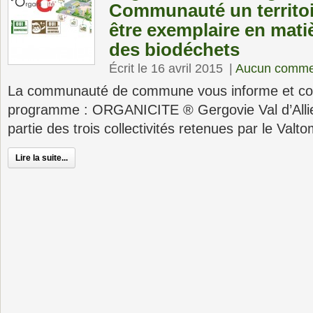
Communauté un territoir
être exemplaire en mati
des biodéchets
Écrit le 16 avril 2015
|
Aucun comme
La communauté de commune vous informe et co
programme : ORGANICITE ® Gergovie Val d’Alli
partie des trois collectivités retenues par le Valto
Lire la suite...