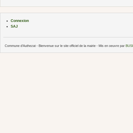
Connexion
SAJ
Commune d'Authezat - Bienvenue sur le site officiel de la mairie - Mis en oeuvre par
BUSI