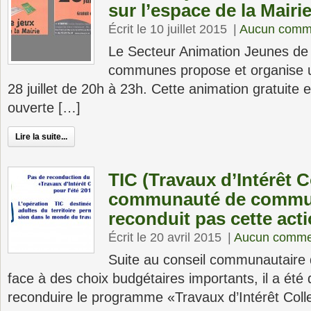
sur l’espace de la Mairi
Écrit le 10 juillet 2015
|
Aucun comm
Le Secteur Animation Jeunes d
communes propose et organise u
28 juillet de 20h à 23h. Cette animation gratuite e
ouverte […]
Lire la suite...
TIC (Travaux d’Intérêt Col
communauté de commu
reconduit pas cette act
Écrit le 20 avril 2015
|
Aucun comme
Suite au conseil communautaire d
face à des choix budgétaires importants, il a été
reconduire le programme «Travaux d’Intérêt Collec