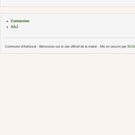
Connexion
SAJ
Commune d'Authezat - Bienvenue sur le site officiel de la mairie - Mis en oeuvre par
BUSI