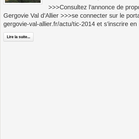
>>>Consultez l’annonce de propo
Gergovie Val d’Allier >>>se connecter sur le porta
gergovie-val-allier.fr/actu/tic-2014 et s’inscrire en 
Lire la suite...