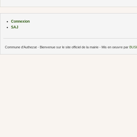
Connexion
SAJ
Commune d'Authezat - Bienvenue sur le site officiel de la mairie - Mis en oeuvre par
BUSI