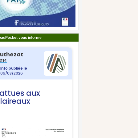
auPocket vous informe