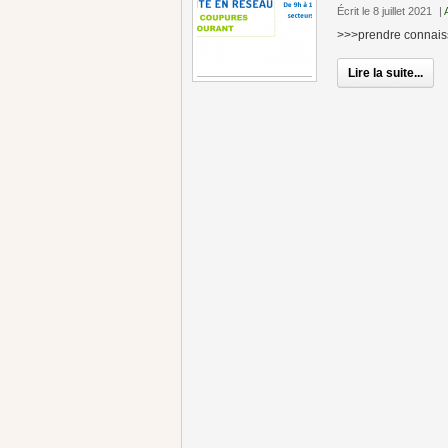
Écrit le 8 juillet 2021
|
>>>prendre connaiss
Lire la suite...