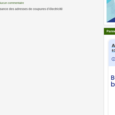
Aucun commentaire
ance des adresses de coupures d’électricité
Panne