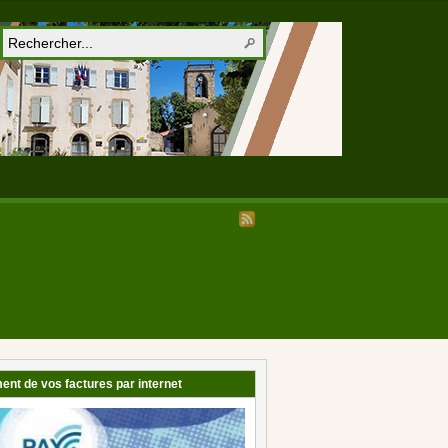
ent de vos factures par internet