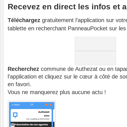
Recevez en direct les infos et a
Téléchargez
gratuitement l’application sur vot
tablette en recherchant PanneauPocket sur les 
Recherchez
commune de Authezat ou en tapant
l’application et cliquez sur le cœur à côté de s
en favori.
Vous ne manquerez plus aucune actu !