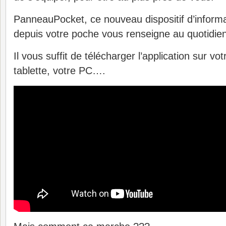
PanneauPocket, ce nouveau dispositif d’informat
depuis votre poche vous renseigne au quotidi
Il vous suffit de télécharger l’application sur v
tablette, votre PC….