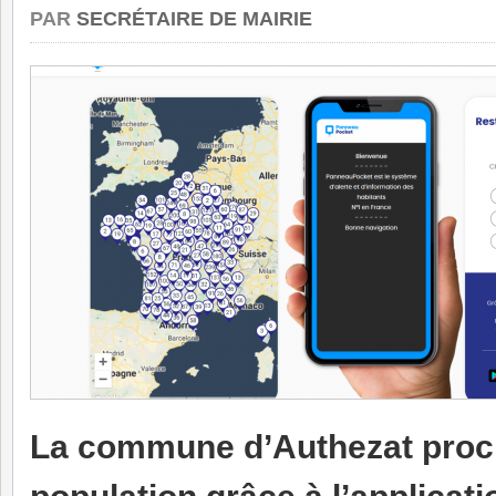
PAR
SECRÉTAIRE DE MAIRIE
La commune d’Authezat proc