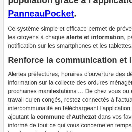
population grâce à l’applicat
PanneauPocket
.
Ce système simple et efficace permet de préve
les citoyens à chaque
alerte et information
, p
notification sur les smartphones et les tablettes
Renforce la communication et le
Alertes préfectures, horaires d’ouverture des d
information sur la collecte des ordures ménag
prochaines manifestations … De chez vous ou 
travail ou en congés, restez connectés à l’actua
intercommunalité en téléchargeant l’applicatio
ajoutant la
commune d’Authezat
dans vos favo
informé de tout ce qui vous concerne en temps r