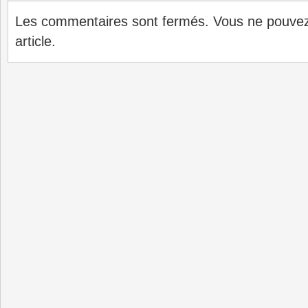
Les commentaires sont fermés. Vous ne pouve
article.