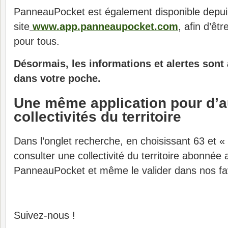
PanneauPocket est également disponible depuis
site
www.app.panneaupocket.com
, afin d’êt
pour tous.
Désormais, les informations et alertes sont
dans votre poche.
Une même application pour d’a
collectivités du territoire
Dans l’onglet recherche, en choisissant 63 et «
consulter une collectivité du territoire abonnée 
PanneauPocket et même le valider dans nos fa
Suivez-nous !