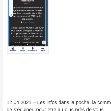
12 04 2021 – Les infos dans la poche, la comm
de s’équiper, pour être au plus près de vous.