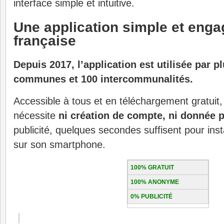
interface simple et intuitive.
Une application simple et eng
française
Depuis 2017, l’application est utilisée par p
communes et 100 intercommunalités.
Accessible à tous et en téléchargement gratuit, 
nécessite
ni création de compte, ni donnée 
publicité, quelques secondes suffisent pour in
sur son smartphone.
100% GRATUIT
100% ANONYME
0% PUBLICITÉ