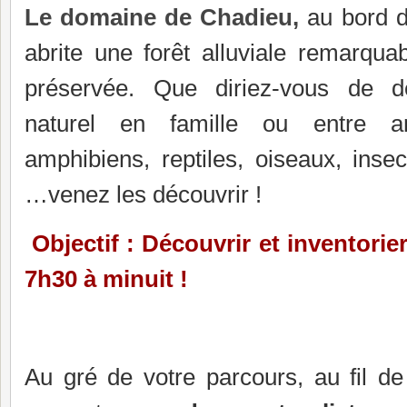
Le domaine de Chadieu,
au bord de
abrite une forêt alluviale remarqua
préservée. Que diriez-vous de dé
naturel en famille ou entre a
amphibiens, reptiles, oiseaux, ins
…venez les découvrir !
Objectif : Découvrir et inventori
7h30 à minuit !
Au gré de votre parcours, au fil de