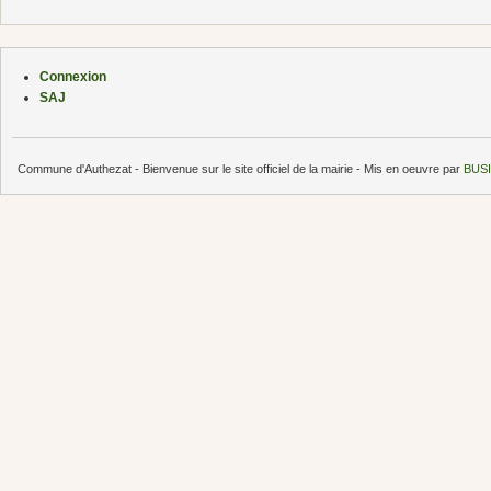
Connexion
SAJ
Commune d'Authezat - Bienvenue sur le site officiel de la mairie - Mis en oeuvre par
BUSI