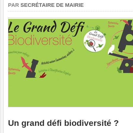
PAR
SECRÉTAIRE DE MAIRIE
Un grand défi biodiversité ?