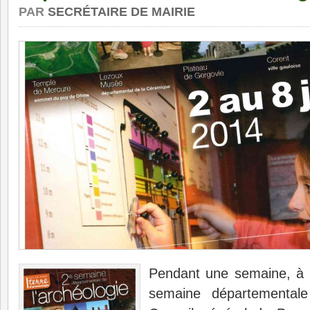
PAR
SECRÉTAIRE DE MAIRIE
Pendant une semaine, à 
semaine départementale 