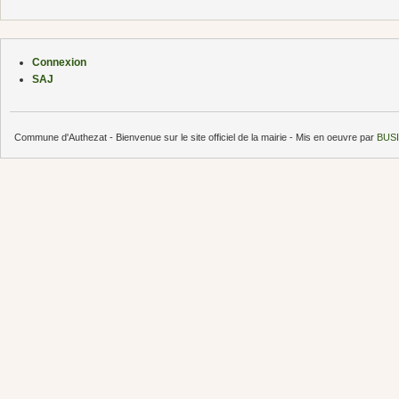
Connexion
SAJ
Commune d'Authezat - Bienvenue sur le site officiel de la mairie - Mis en oeuvre par
BUSI