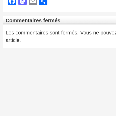
Facebook
Mastodon
Email
Partager
Commentaires fermés
Les commentaires sont fermés. Vous ne pouve
article.