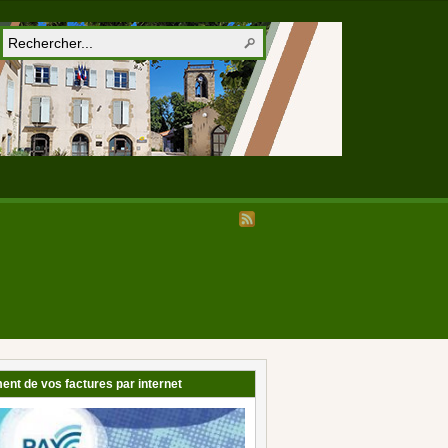
ent de vos factures par internet