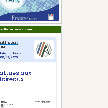
auPocket vous informe