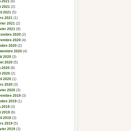
n 2021
(6)
i 2021
(2)
il 2021
(5)
rs 2021
(1)
rier 2021
(2)
vier 2021
(9)
cembre 2020
(2)
vembre 2020
(4)
tobre 2020
(2)
ptembre 2020
(4)
ût 2020
(3)
llet 2020
(5)
n 2020
(8)
i 2020
(2)
il 2020
(1)
rs 2020
(3)
vier 2020
(3)
vembre 2019
(3)
tobre 2019
(1)
n 2019
(3)
i 2019
(6)
il 2019
(3)
rs 2019
(5)
vier 2019
(3)