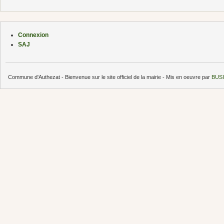
Connexion
SAJ
Commune d'Authezat - Bienvenue sur le site officiel de la mairie - Mis en oeuvre par
BUSI