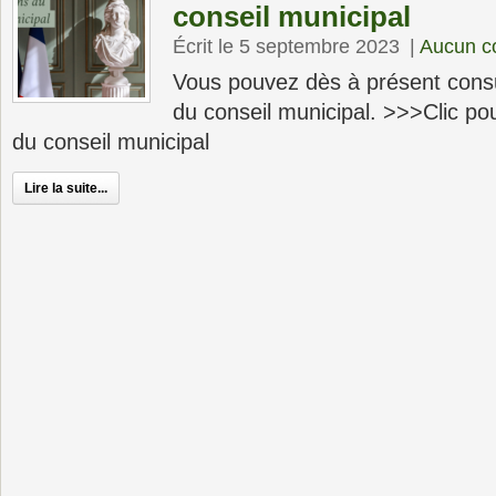
conseil municipal
Écrit le 5 septembre 2023
|
Aucun c
Vous pouvez dès à présent consul
du conseil municipal. >>>Clic po
du conseil municipal
Lire la suite...