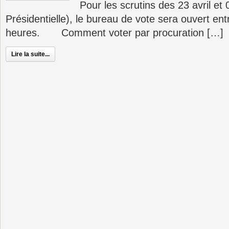
Pour les scrutins des 23 avril et 
Présidentielle), le bureau de vote sera ouvert en
heures. Comment voter par procuration […]
Lire la suite...