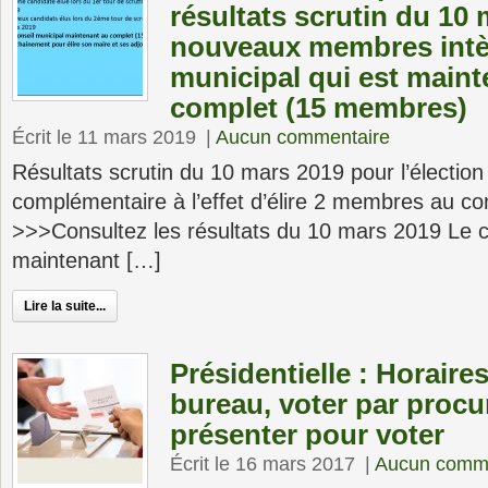
résultats scrutin du 10
nouveaux membres intèg
municipal qui est maint
complet (15 membres)
Écrit le 11 mars 2019
|
Aucun commentaire
Résultats scrutin du 10 mars 2019 pour l’élection
complémentaire à l’effet d’élire 2 membres au co
>>>Consultez les résultats du 10 mars 2019 Le c
maintenant […]
Lire la suite...
Présidentielle : Horaire
bureau, voter par procu
présenter pour voter
Écrit le 16 mars 2017
|
Aucun comme