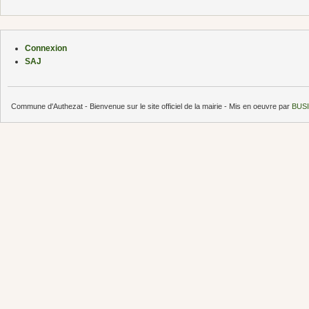
Connexion
SAJ
Commune d'Authezat - Bienvenue sur le site officiel de la mairie - Mis en oeuvre par
BUSI