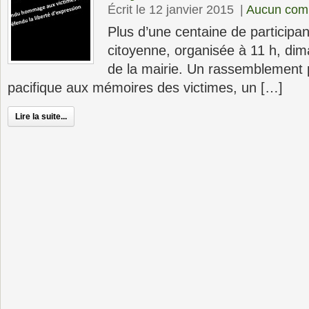
Écrit le 12 janvier 2015
|
Aucun com
Plus d’une centaine de participan
citoyenne, organisée à 11 h, dim
de la mairie. Un rassemblement
pacifique aux mémoires des victimes, un […]
Lire la suite...