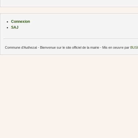
Connexion
SAJ
Commune d'Authezat - Bienvenue sur le site officiel de la mairie - Mis en oeuvre par
BUSI